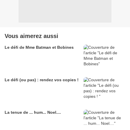
Vous aimerez aussi
Le défi de Mme Batman et Bobines
Le défi (ou pas) : rendez vos copies !
La tenue de ... hum... Noel....