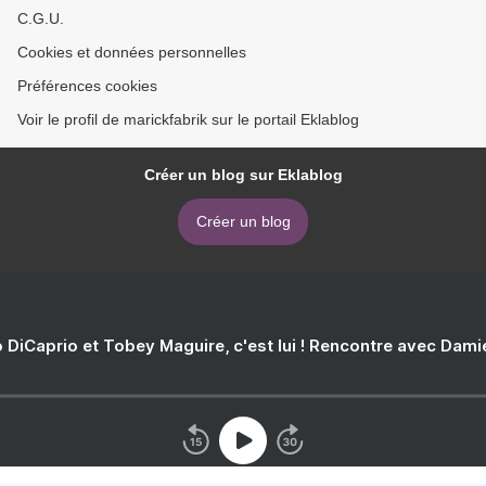
C.G.U.
Cookies et données personnelles
Préférences cookies
Voir le profil de marickfabrik sur le portail Eklablog
Créer un blog sur Eklablog
Créer un blog
 DiCaprio et Tobey Maguire, c'est lui ! Rencontre avec Dam