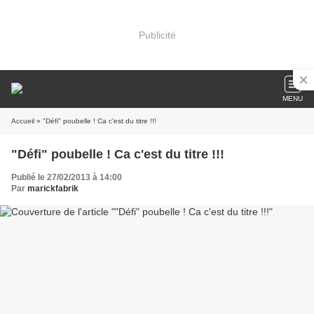
Publicité
MENU
Accueil
» "Défi" poubelle ! Ca c'est du titre !!!
"Défi" poubelle ! Ca c'est du titre !!!
Publié le 27/02/2013 à 14:00
Par
marickfabrik