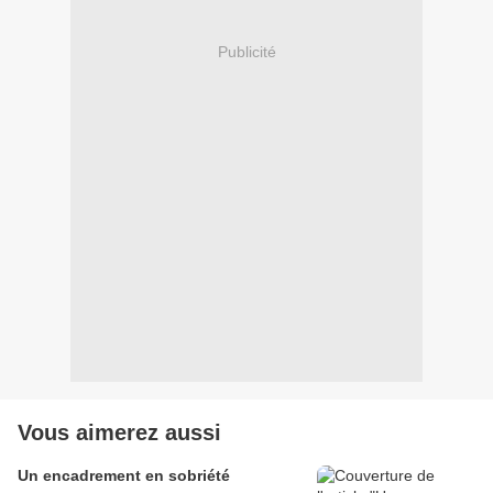
Publicité
Vous aimerez aussi
Un encadrement en sobriété