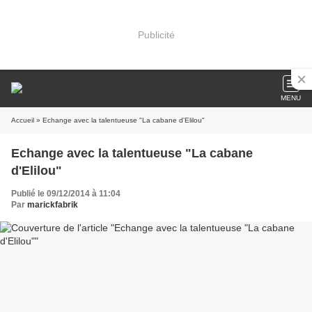
Publicité
MENU
Accueil
» Echange avec la talentueuse "La cabane d'Elilou"
Echange avec la talentueuse "La cabane
d'Elilou"
Publié le 09/12/2014 à 11:04
Par
marickfabrik