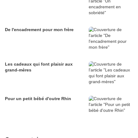
De l'encadrement pour mon frère
Les cadeaux qui font plaisir aux
grand-mères
Pour un petit bébé d'outre Rhin