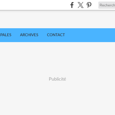
IPALES
ARCHIVES
CONTACT
Publicité