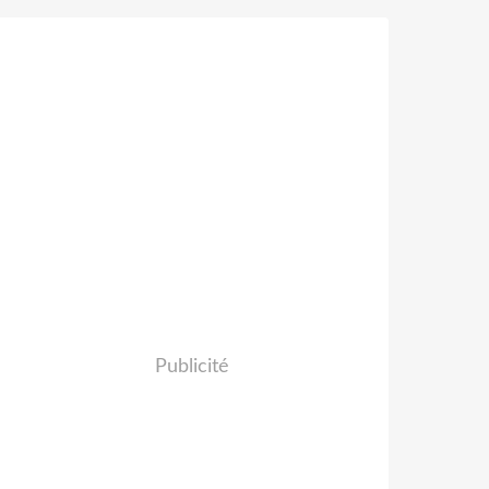
Publicité