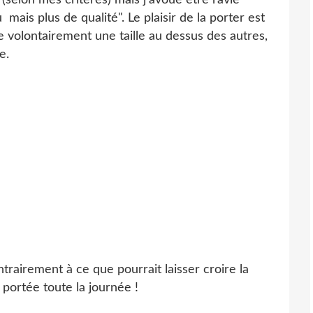
 mais plus de qualité". Le plaisir de la porter est
 volontairement une taille au dessus des autres,
e.
trairement à ce que pourrait laisser croire la
portée toute la journée !