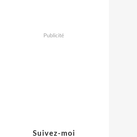
Publicité
Suivez-moi