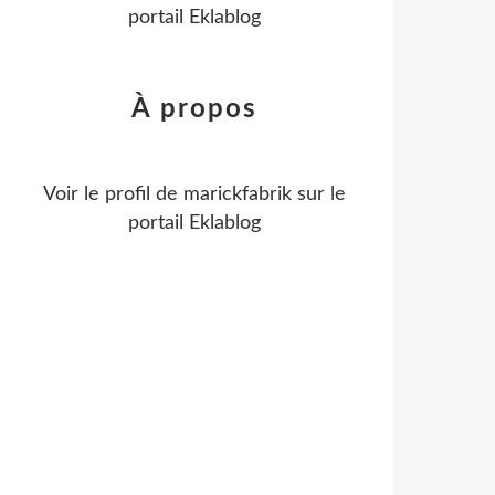
portail Eklablog
À propos
Voir le profil de
marickfabrik
sur le
portail Eklablog