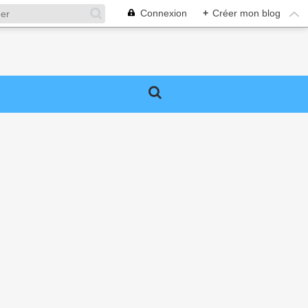
Connexion
+
Créer mon blog