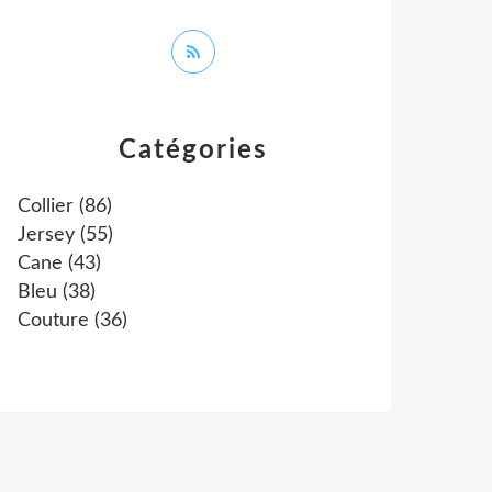
Catégories
Collier
(86)
Jersey
(55)
Cane
(43)
Bleu
(38)
Couture
(36)