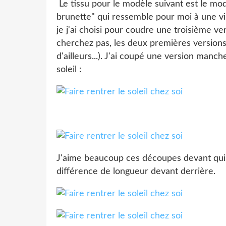
Le tissu pour le modèle suivant est le mo
brunette" qui ressemble pour moi à une vi
je j'ai choisi pour coudre une troisième 
cherchez pas, les deux premières versions
d'ailleurs...). J'ai coupé une version manch
soleil :
J'aime beaucoup ces découpes devant qui f
différence de longueur devant derrière.