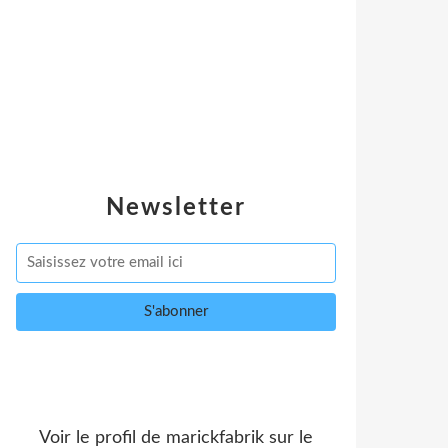
Newsletter
Voir le profil de
marickfabrik
sur le