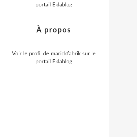
portail Eklablog
À propos
Voir le profil de
marickfabrik
sur le
portail Eklablog