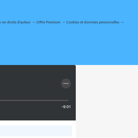
 en droits d'auteur
Offre Premium
Cookies et données personnelles
-9:01