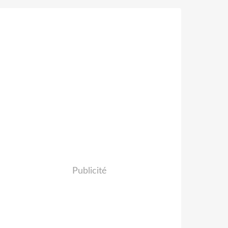
Publicité