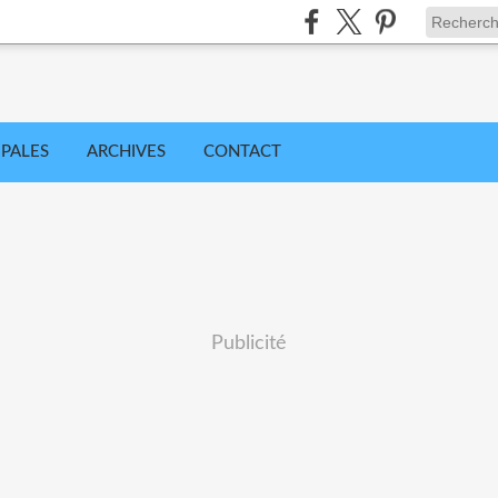
IPALES
ARCHIVES
CONTACT
Publicité