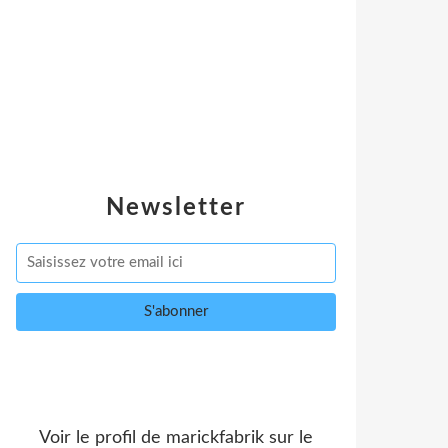
Newsletter
Voir le profil de
marickfabrik
sur le