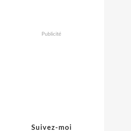
Publicité
Suivez-moi