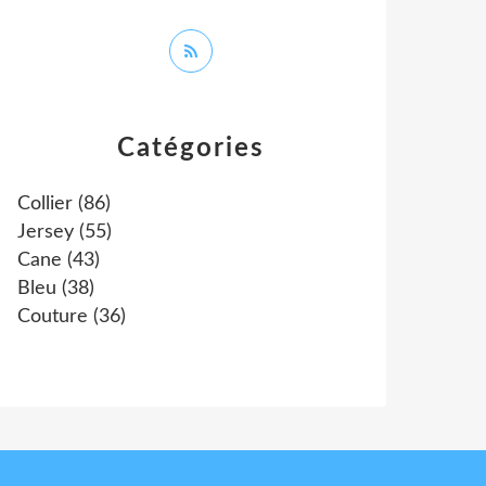
Catégories
Collier
(86)
Jersey
(55)
Cane
(43)
Bleu
(38)
Couture
(36)