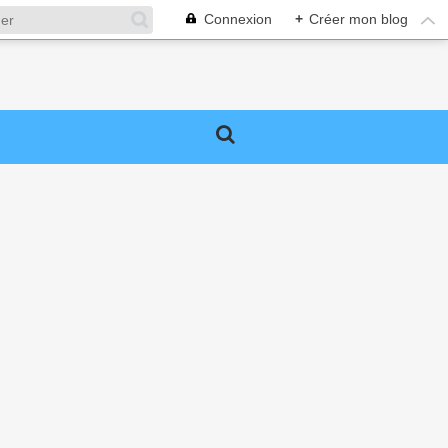
Connexion
+
Créer mon blog