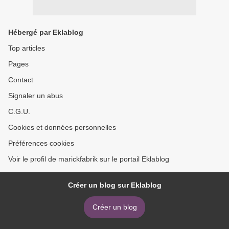
Hébergé par Eklablog
Top articles
Pages
Contact
Signaler un abus
C.G.U.
Cookies et données personnelles
Préférences cookies
Voir le profil de marickfabrik sur le portail Eklablog
Créer un blog sur Eklablog
Créer un blog