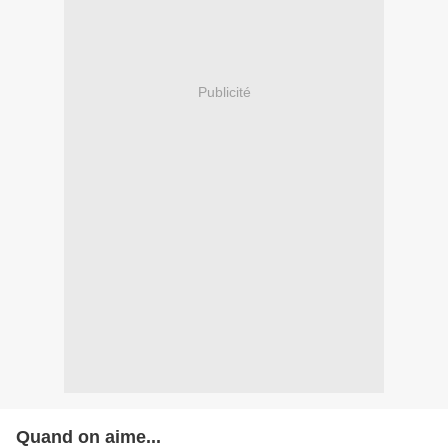
Publicité
Quand on aime...