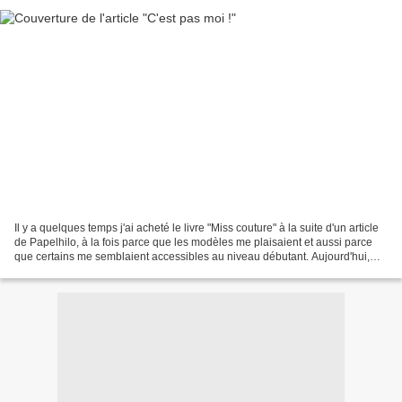
Il y a quelques temps j'ai acheté le livre "Miss couture" à la suite d'un article
de Papelhilo, à la fois parce que les modèles me plaisaient et aussi parce
que certains me semblaient accessibles au niveau débutant. Aujourd'hui,
premier modèle réalisé,...