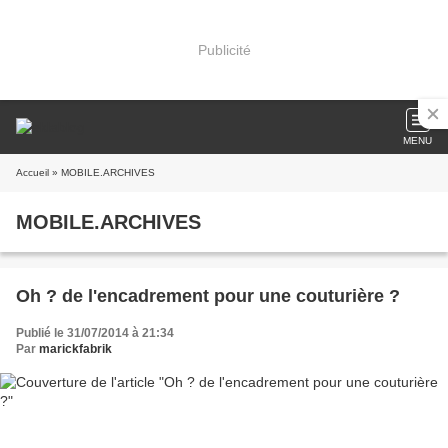
Publicité
MENU
Accueil
» MOBILE.ARCHIVES
MOBILE.ARCHIVES
Oh ? de l'encadrement pour une couturière ?
Publié le 31/07/2014 à 21:34
Par
marickfabrik