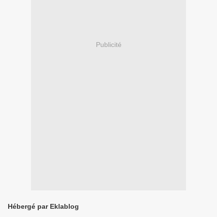
Publicité
Hébergé par Eklablog