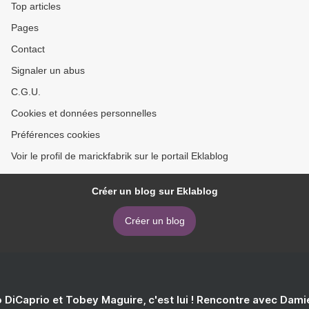
Top articles
Pages
Contact
Signaler un abus
C.G.U.
Cookies et données personnelles
Préférences cookies
Voir le profil de marickfabrik sur le portail Eklablog
Créer un blog sur Eklablog
Créer un blog
 DiCaprio et Tobey Maguire, c'est lui ! Rencontre avec Dam