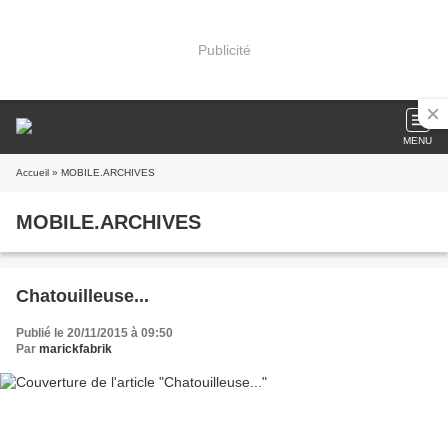
Publicité
MENU
Accueil
» MOBILE.ARCHIVES
MOBILE.ARCHIVES
Chatouilleuse...
Publié le 20/11/2015 à 09:50
Par
marickfabrik