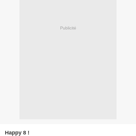
Publicité
Happy 8 !