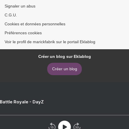
Signaler un abus
C.G.U.
Cookies et données personnelles
Préférences cookies
Voir le profil de marickfabrik sur le portail Eklablog
Créer un blog sur Eklablog
Créer un blog
 Battle Royale - DayZ