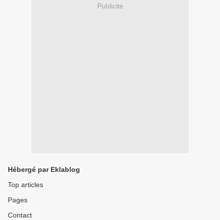
Publicité
Hébergé par Eklablog
Top articles
Pages
Contact