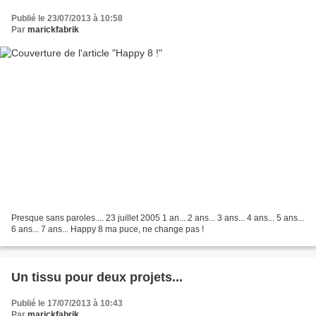
Publié le 23/07/2013 à 10:58
Par
marickfabrik
Presque sans paroles.... 23 juillet 2005 1 an... 2 ans... 3 ans... 4 ans... 5 ans...
6 ans... 7 ans... Happy 8 ma puce, ne change pas !
Un tissu pour deux projets...
Publié le 17/07/2013 à 10:43
Par
marickfabrik