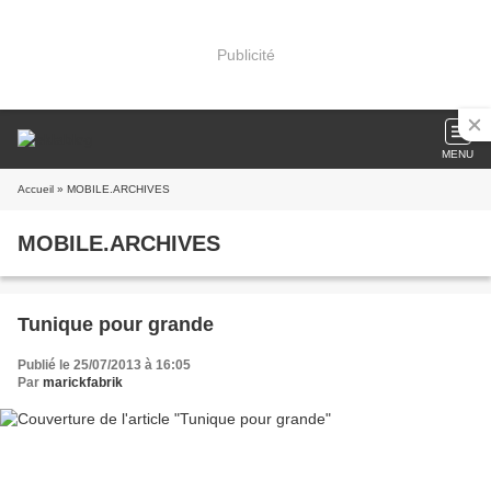
Publicité
MENU
Accueil
» MOBILE.ARCHIVES
MOBILE.ARCHIVES
Tunique pour grande
Publié le 25/07/2013 à 16:05
Par
marickfabrik