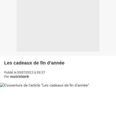
Les cadeaux de fin d'année
Publié le 05/07/2013 à 09:37
Par
marickfabrik