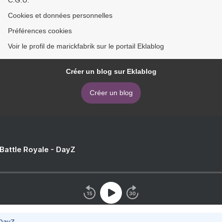
C.G.U.
Cookies et données personnelles
Préférences cookies
Voir le profil de marickfabrik sur le portail Eklablog
Créer un blog sur Eklablog
Créer un blog
 Battle Royale - DayZ
 DayZ