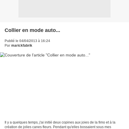
Collier en mode auto...
Publié le 04/04/2013 à 16:24
Par
marickfabrik
Il y a quelques temps, j'ai initié deux copines aux joies de la fimo et à la
création de jolies canes fleurs. Pendant qu'elles bossaient sous mes