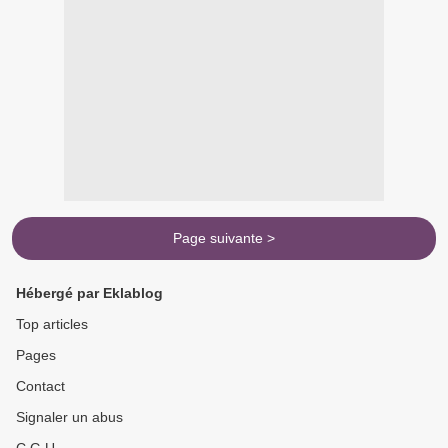
Page suivante >
Hébergé par Eklablog
Top articles
Pages
Contact
Signaler un abus