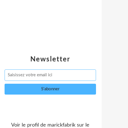
Newsletter
Voir le profil de
marickfabrik
sur le