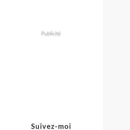
Publicité
Suivez-moi