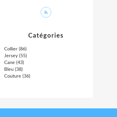
Catégories
Collier
(86)
Jersey
(55)
Cane
(43)
Bleu
(38)
Couture
(36)