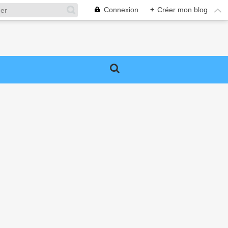
Connexion
+
Créer mon blog