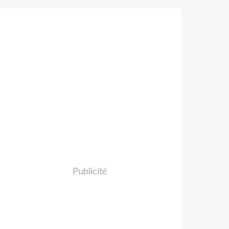
Publicité