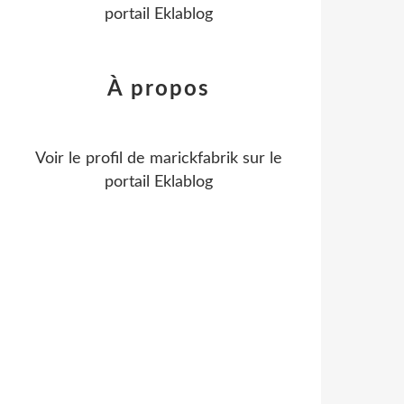
portail Eklablog
À propos
Voir le profil de
marickfabrik
sur le
portail Eklablog