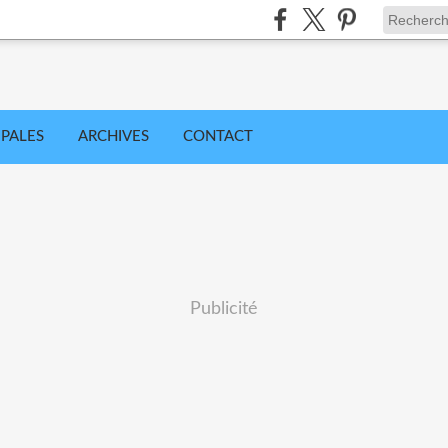
IPALES
ARCHIVES
CONTACT
Publicité