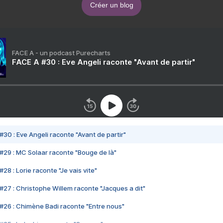
Créer un blog
FACE A - un podcast Purecharts
FACE A #30 : Eve Angeli raconte "Avant de partir"
#30 : Eve Angeli raconte "Avant de partir"
#29 : MC Solaar raconte "Bouge de là"
28 : Lorie raconte "Je vais vite"
#27 : Christophe Willem raconte "Jacques a dit"
#26 : Chimène Badi raconte "Entre nous"