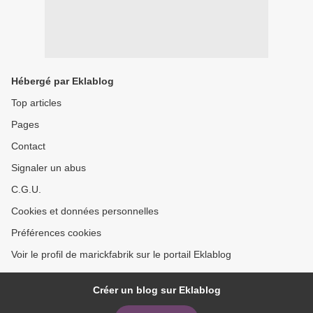
Hébergé par Eklablog
Top articles
Pages
Contact
Signaler un abus
C.G.U.
Cookies et données personnelles
Préférences cookies
Voir le profil de marickfabrik sur le portail Eklablog
Créer un blog sur Eklablog