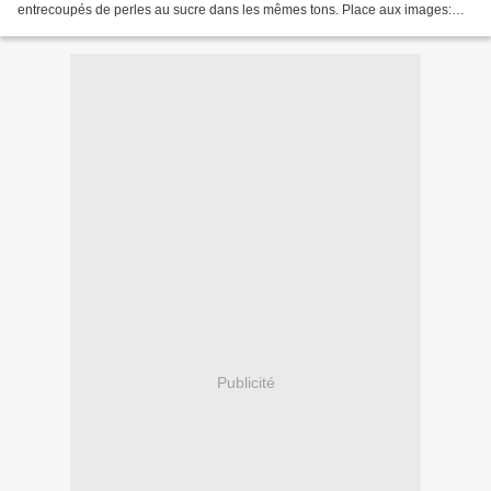
entrecoupés de perles au sucre dans les mêmes tons. Place aux images:
Comment le trouvez-vous ?
Publicité