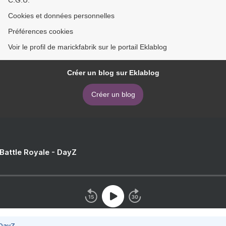
C.G.U.
Cookies et données personnelles
Préférences cookies
Voir le profil de marickfabrik sur le portail Eklablog
Créer un blog sur Eklablog
Créer un blog
 Battle Royale - DayZ
 DayZ