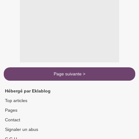
Page suivante >
Hébergé par Eklablog
Top articles
Pages
Contact
Signaler un abus