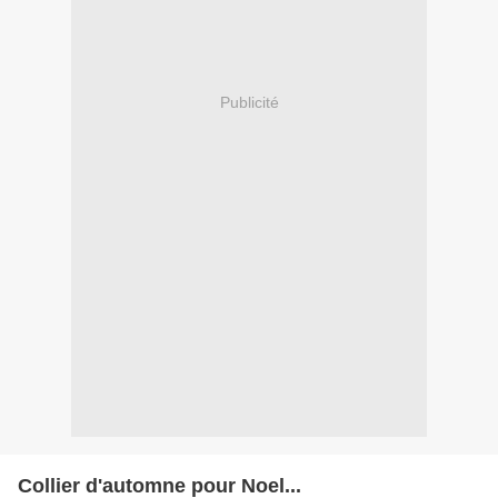
Publicité
Collier d'automne pour Noel...