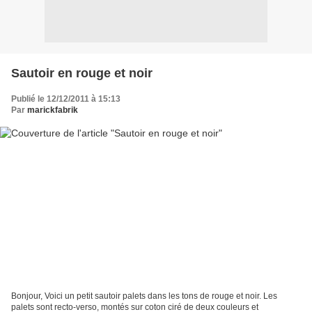
Sautoir en rouge et noir
Publié le 12/12/2011 à 15:13
Par
marickfabrik
Bonjour, Voici un petit sautoir palets dans les tons de rouge et noir. Les
palets sont recto-verso, montés sur coton ciré de deux couleurs et