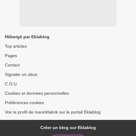
Hébergé par Eklablog
Top articles
Pages
Contact
Signaler un abus
C.G.U.
Cookies et données personnelles
Préférences cookies
Voir le profil de marickfabrik sur le portail Eklablog
Créer un blog sur Eklablog