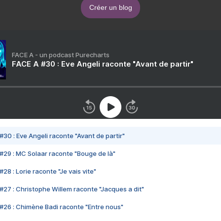
Créer un blog
FACE A - un podcast Purecharts
FACE A #30 : Eve Angeli raconte "Avant de partir"
#30 : Eve Angeli raconte "Avant de partir"
#29 : MC Solaar raconte "Bouge de là"
28 : Lorie raconte "Je vais vite"
#27 : Christophe Willem raconte "Jacques a dit"
#26 : Chimène Badi raconte "Entre nous"