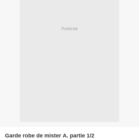
Publicité
Garde robe de mister A. partie 1/2